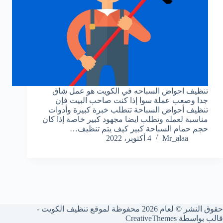
تنظيف احواض السباحه في الكويت ‏هو عمل شاق
جدا وصعب عملة سوا إذا كنت صاحب البيت فإن
تنظيف أحواض السباحة تتطلب خبرة كبيرة وأدوات
مناسبة لعمله وتطلب ايضا مجهود كبير خاصة إذا كان
حجم حمام السباحة كبير كيف يتم تنظيف…
Mr_alaa
4 أكتوبر، 2022
حقوق النشر © لعام 2026 محفوظة لموقع تنظيف الكويت -
قالب بواسطة
CreativeThemes