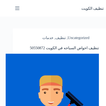
تنظيف الكويت
Uncategorized
,
تنظيف
,
خدمات
تنظيف احواض السباحه في الكويت
50550872