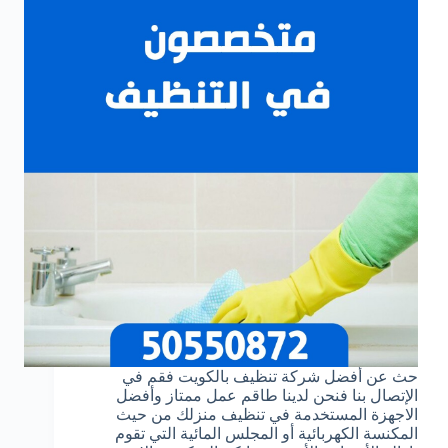
حث عن أفضل شركة تنظيف بالكويت فقم في
الإتصال بنا فنحن لدينا طاقم عمل ممتاز وأفضل
الاجهزة المستخدمة في تنظيف منزلك من حيث
المكنسة الكهربائية أو المجلس المائية التي تقوم