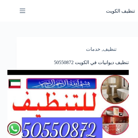
تنظيف الكويت
تنظيف
,
خدمات
تنظيف ديوانيات في الكويت
50550872