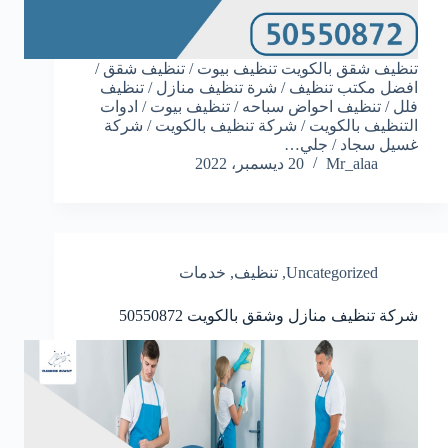
تنظيف شقق بالكويت تنظيف بيوت / تنظيف شقق /
افضل مكتب تنظيف / شرة تنظيف منازل / تنظيف
فلل / تنظيف احواض سباحه / تنظيف بيوت / ادوات
التنظيف بالكويت / شركة تنظيف بالكويت / شركة
غسيل سجاد / جلي…
Mr_alaa
20 ديسمبر، 2022
Uncategorized
,
تنظيف
,
خدمات
شركة تنظيف منازل وشقق بالكويت
50550872