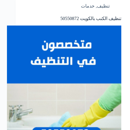
تنظيف
,
خدمات
تنظيف الكنب بالكويت
50550872