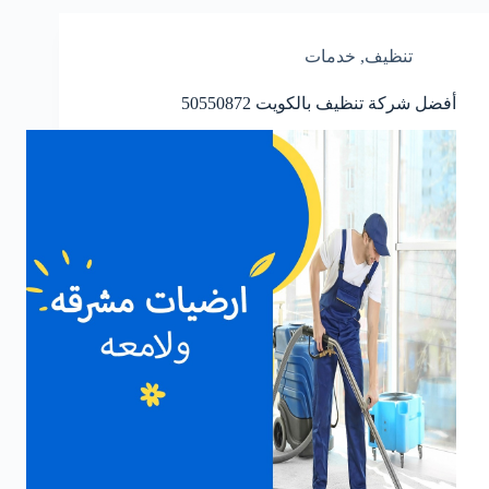
تنظيف
,
خدمات
أفضل شركة تنظيف بالكويت
50550872