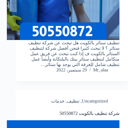
تنظيف ستائر بالكويت هل تبحث عن شركة تنظيف
ستائر ؟ ‏لا تبحث كثيرا فنحن أفضل شركة لتنظيف
الستائر بالكويت ف إذا كنت تبحث عن فريق عمل
متكامل لتنظيف ستائر بيتك بالبلتكانة وأيضا عمل
تنظيف شامل للغرفة التي يوجد بها ستائر…
Mr_alaa
29 سبتمبر، 2022
Uncategorized
,
تنظيف
,
خدمات
شركة تنظيف بالكويت
50550872