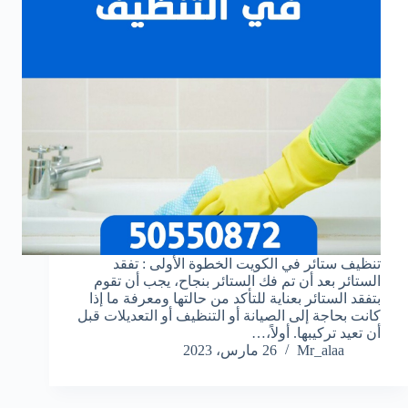
تنظيف ستائر في الكويت الخطوة الأولى : تفقد
الستائر بعد أن تم فك الستائر بنجاح، يجب أن تقوم
بتفقد الستائر بعناية للتأكد من حالتها ومعرفة ما إذا
كانت بحاجة إلى الصيانة أو التنظيف أو التعديلات قبل
أن تعيد تركيبها. أولاً،…
Mr_alaa
26 مارس، 2023