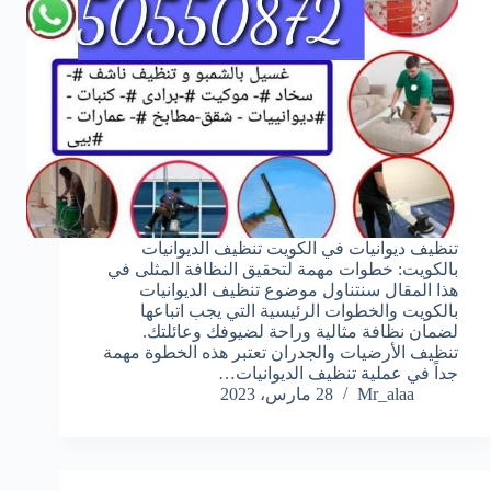
تنظيف ديوانيات في الكويت تنظيف الديوانيات
بالكويت: خطوات مهمة لتحقيق النظافة المثلى في
هذا المقال سنتناول موضوع تنظيف الديوانيات
بالكويت والخطوات الرئيسية التي يجب اتباعها
لضمان نظافة مثالية وراحة لضيوفك وعائلتك.
تنظيف الأرضيات والجدران تعتبر هذه الخطوة مهمة
جداً في عملية تنظيف الديوانيات…
Mr_alaa
28 مارس، 2023