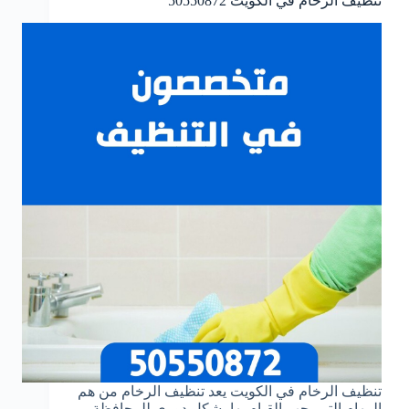
تنظيف الرخام في الكويت
50550872
تنظيف الرخام في الكويت يعد تنظيف الرخام من هم
المهام التي يجب القيام بها بشكل دوري للمحافظة