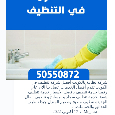
شركة نظافة بالكويت ‏أفضل شركة تنظيف في
الكويت تقدم أفضل الخدمات اتصل بنا الان علي
رقمنا خدمة تنظيف بأفضل الأسعار خدمة تنظيف
شقق خدمة تنظيف سجاد و مسابح و تنظيف الفلل
الجديدة تنظيف مطبخ وتعقيم المنزل جيدا تنظيف
الحدائق والحمامات…
Mr_alaa
17 أكتوبر، 2022