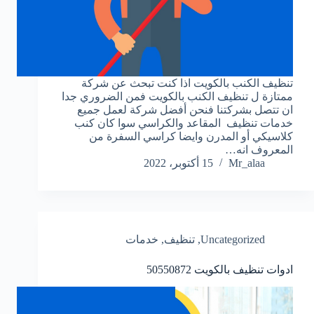
تنظيف الكنب بالكويت ‏اذا كنت تبحث عن شركة
ممتازة ل تنظيف الكنب بالكويت فمن الضروري جدا
ان تتصل بشركتنا فنحن أفضل شركة لعمل جميع
خدمات تنظيف المقاعد والكراسي سوا كان كنب
كلاسيكي أو المدرن وايضا كراسي السفرة ‏من
المعروف انه…
Mr_alaa
15 أكتوبر، 2022
Uncategorized
,
تنظيف
,
خدمات
ادوات تنظيف بالكويت
50550872