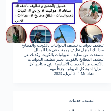
تنظيف ديوانيات تنظيف الديوانيات بالكويت والمطابخ
– دليلك لمنزل نظيف ومرتب في هذا المقال
سنتحدث عن تنظيف الديوانيات بالكويت وكذلك عن
تنظيف المطابخ بالكويت. يعتبر تنظيف الديوانيات
بالكويت من الخدمات الأساسية التي يحتاجها كل
منزل؛ إذ يشكل الديوانية جزءاً مهماً…
Mr_alaa
2 أبريل، 2023
تنظيف
,
خدمات