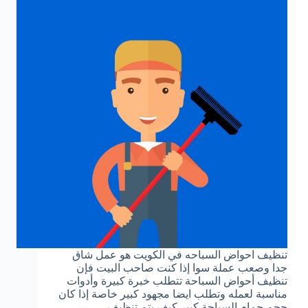
تنظيف احواض السباحه في الكويت ‏هو عمل شاق
جدا وصعب عملة سوا إذا كنت صاحب البيت فإن
تنظيف أحواض السباحة تتطلب خبرة كبيرة وأدوات
مناسبة لعمله وتطلب ايضا مجهود كبير خاصة إذا كان
حجم حمام السباحة كبير كيف يتم تنظيف…