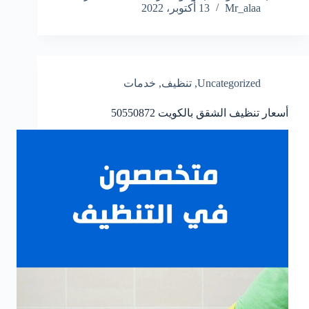
Mr_alaa
13 أكتوبر، 2022
Uncategorized
,
تنظيف
,
خدمات
أسعار تنظيف الشقق بالكويت
50550872