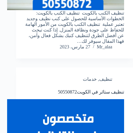
تنظيف الكنب بالكويت تنظيف الكنب بالكويت:
الخطوات الأساسية للحصول على كنب نظيف وجديد
تعتبر عملية تنظيف الكنب بالكويت من الأمور الهامة
للحفاظ على جودة ونظافة المنزل. إذا كنت تبحث
عن أفضل الطرق لتنظيف كنبك بشكل فعال وآمن،
فهذا المقال سيوفر لك…
Mr_alaa
27 مارس، 2023
تنظيف
,
خدمات
تنظيف ستائر في الكويت
50550872