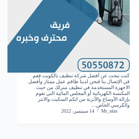
‏كنت تبحث عن أفضل شركة تنظيف بالكويت فقم
في الإتصال بنا فنحن لدينا طاقم عمل ممتاز وأفضل
الاجهزة المستخدمة في تنظيف منزلك من حيث
المكنسة الكهربائية أو المجلس المائية التي تقوم
بإزالة الأوساخ والأتربة من اتكم السكيت والانتر
والكرسي الخاص…
Mr_alaa
14 سبتمبر، 2022