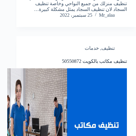
تنظيف منزلك من جميع النواحي وخاصة تنظيف
السجاد لان تنظيف السجاد يمثل مشكلة كبيرة…
Mr_alaa
25 سبتمبر، 2022
تنظيف
,
خدمات
تنظيف مكاتب بالكويت
50550872