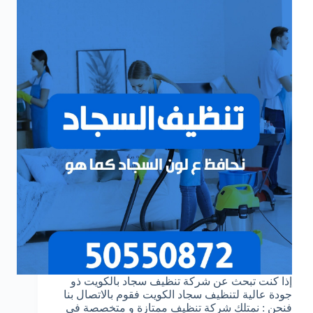
‏إذا كنت تبحث عن شركة تنظيف سجاد بالكويت ذو
جودة عالية لتنظيف سجاد الكويت فقوم بالاتصال بنا
فنحن : نمتلك شركة تنظيف ممتازة و متخصصة في