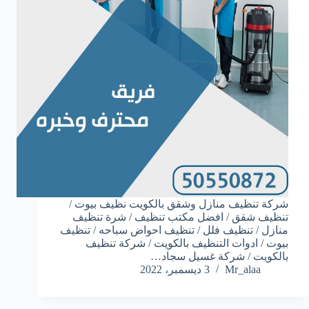
شركة تنظيف منازل وشقق بالكويت نظيف بيوت /
تنظيف شقق / افضل مكتب تنظيف / شرة تنظيف
منازل / تنظيف فلل / تنظيف احواض سباحه / تنظيف
بيوت / ادوات التنظيف بالكويت / شركة تنظيف
بالكويت / شركة غسيل سجاد…
Mr_alaa
3 ديسمبر، 2022