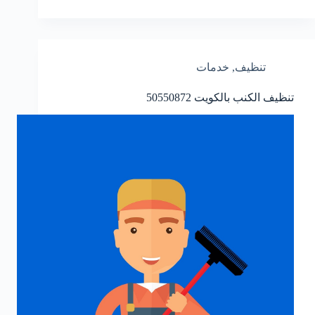
تنظيف
,
خدمات
تنظيف الكنب بالكويت
50550872