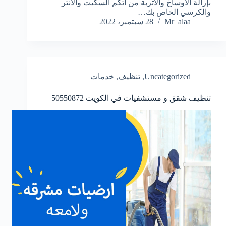
بإزالة الأوساخ والأتربة من اتكم السكيت والانتر
والكرسي الخاص بك…
Mr_alaa
28 سبتمبر، 2022
Uncategorized
,
تنظيف
,
خدمات
تنظيف شقق و مستشفيات في الكويت 50550872