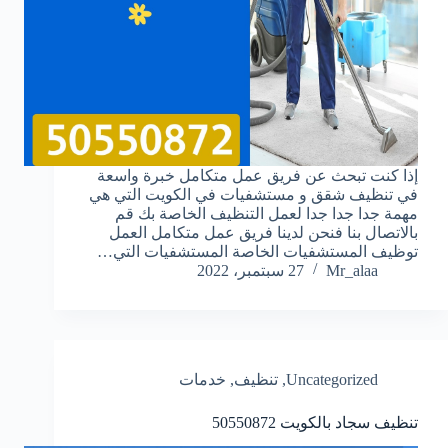
إذا كنت تبحث عن فريق عمل متكامل خبرة واسعة
في تنظيف شقق و مستشفيات في الكويت التي هي
مهمة جدا جدا جدا لعمل التنظيف الخاصة بك قم
بالاتصال بنا فنحن لدينا فريق عمل متكامل العمل
توظيف المستشفيات الخاصة المستشفيات التي…
Mr_alaa
27 سبتمبر، 2022
Uncategorized
,
تنظيف
,
خدمات
تنظيف سجاد بالكويت
50550872