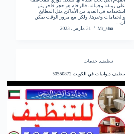
على رونقه وجماله. فالرخام هو حجر فاخر يتم
استخدامه في العديد من الأماكن مثل المطابخ
والحمامات وغيرها. ولكن مع مرور الوقت يمكن
أن…
Mr_alaa
31 مارس، 2023
تنظيف
,
خدمات
تنظيف ديوانيات في الكويت
50550872