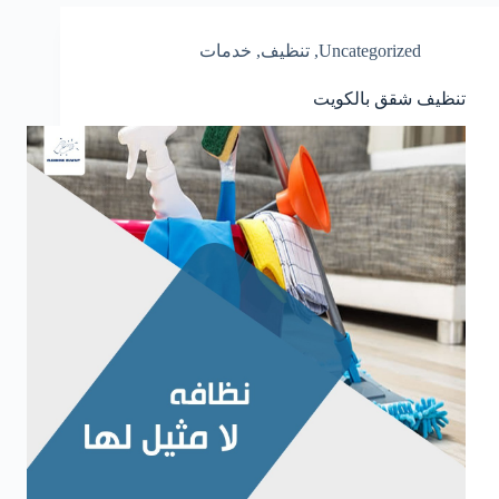
Uncategorized
,
تنظيف
,
خدمات
تنظيف شقق بالكويت