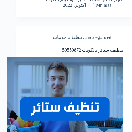
Mr_alaa
4 أكتوبر، 2022
Uncategorized
,
تنظيف
,
خدمات
تنظيف ستائر بالكويت
50550872