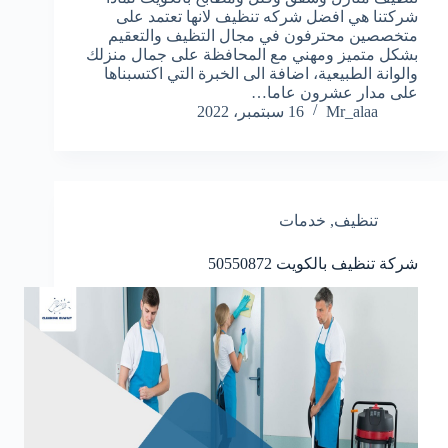
شركتنا هي افضل شركه تنظيف لانها تعتمد على
متخصصين محترفون في مجال التظيف والتعقيم
بشكل متميز ومهني مع المحافظة على جمال منزلك
والوانة الطبيعية، اضافة الى الخبرة التي اكتسبناها
على مدار عشرون عاما…
Mr_alaa
16 سبتمبر، 2022
تنظيف
,
خدمات
شركة تنظيف بالكويت
50550872