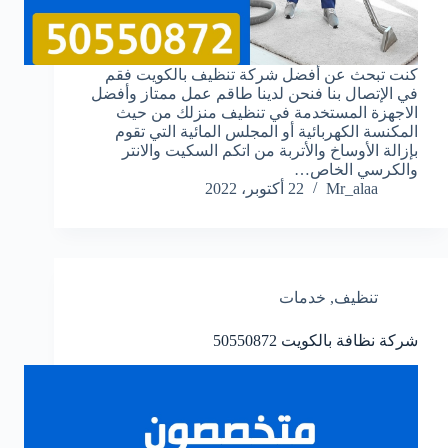
‏كنت تبحث عن أفضل شركة تنظيف بالكويت فقم
في الإتصال بنا فنحن لدينا طاقم عمل ممتاز وأفضل
الاجهزة المستخدمة في تنظيف منزلك من حيث
المكنسة الكهربائية أو المجلس المائية التي تقوم
بإزالة الأوساخ والأتربة من اتكم السكيت والانتر
والكرسي الخاص…
Mr_alaa
22 أكتوبر، 2022
تنظيف
,
خدمات
شركة نظافة بالكويت
50550872