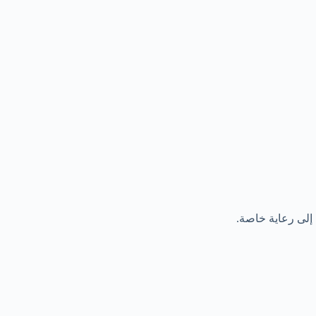
 إلى رعاية خاصة.