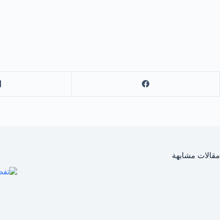
مقالات مشابهة