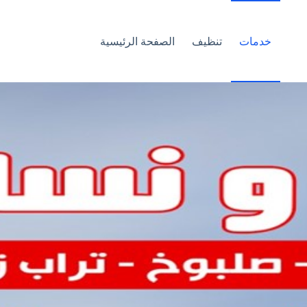
خدمات
تنظيف
الصفحة الرئيسية