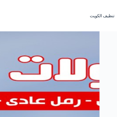
تنظيف الكويت