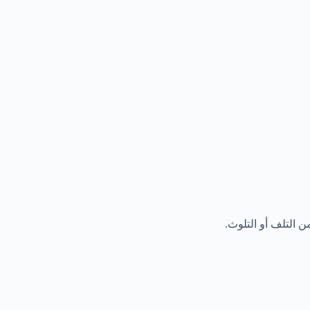
 التلف أو التلوث.