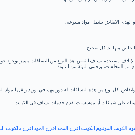
أو الهدم. الانقاض تشمل مواد متنوعة،
التخلص منها بشكل صحيح.
و الإتلاف، يستخدم نساف انقاض. هذا النوع من النسافات يتميز بوجود
 من المخلفات، ويحمي البيئة من التلوث.
انقاض. كل نوع من هذه النسافات له دور مهم في توريد ونقل المواد الث
الأمثلة على شركات أو مؤسسات تقدم خدمات نساف في الكويت.
يوم الكويت
المونيوم الكويت
افراح المجد
افراح الجود
افراح بالكويت
الي