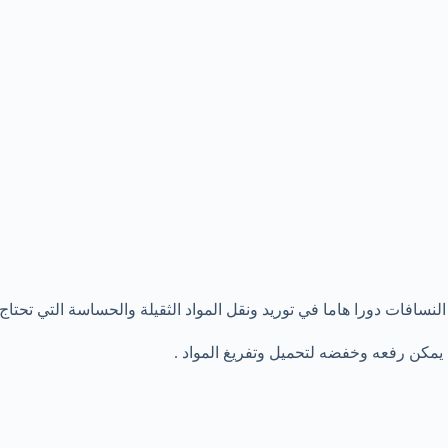
لنسافات دورا هاما في توريد ونقل المواد الثقيلة والحساسة التي تحتاج
مكن رفعه وخفضه لتحميل وتفريغ المواد .