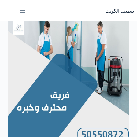
تنظيف الكويت