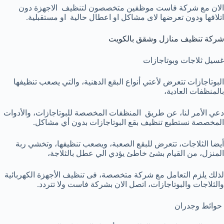
الان مع شركة فاست موظفين متخصصون لتنظيف الاجهزة دون
اتلافها ودون تعرضها لاى مشاكل او اعطال حالية او مستقبلية.
شركة تنظيف منازل وشقق بالكويت
غسيل ثلاجات وبوتاجازات
البوتاجازات تتعرض لأعتي أنواع البقع الدهنية، والتي يصعب تنظيفها
بالمنظفات العادية،
دعي الأمر لنا، عن طريق المنظفات المخصصة للبوتاجازات، والأدوات
المخصصة نستطيع تنظيف بقع البوتاجازات بدون أي مشاكل.
أيضا الثلاجات، تتعرض للبقع الصعبة، ويصعب تنظيفها، وتخشي ربة
المنزل، من القيام بشئ خاطئ يؤدي الي عطل بالثلاجة،
لذلك يلزم التعامل مع شركة متخصصة، فى تنظيف الأجهزة الكهربائية
والثلاجات والبوتاجازات، اتصل الان بشركة فاست ولا تتردد.
حوائط وجدران