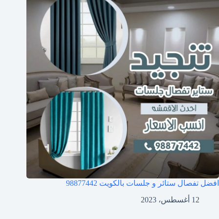
افضل تفصال ستائر و جلسات بالكويت 98877442
12 أغسطس، 2023