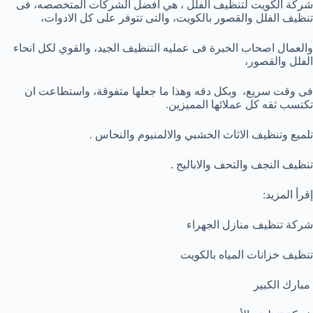
شركة الكويت لتنظيف الفلل ، هي أفضل الشركات المتخصصه، فى
تنظيف الفلل والقصور بالكويت، والتى تتوفر على كل الادوات،
والعمال اصحاب الخبرة فى عمليه التنظيف الجيد، والقوي لكل انحاء
الفلل والقصور،
فى وقت سريع، وبكل دقه وهذا ما جعلها متفوقة، واستطاعت ان
تكتسب ثقه كل عملائها المميزين.
تلميع وتنظيف الاثاث الخشبي والالمنيوم والنحاس .
تنظيف النجف والتحف والاباليج .
إقرأ المزيد:
شركة تنظيف منازل الجهراء
تنظيف خزانات المياه بالكويت
مبارك الكبير