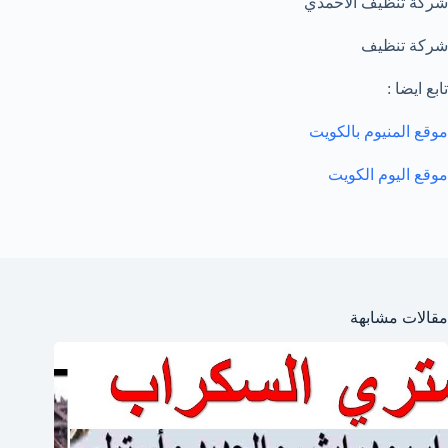
شركة تنظيف الأحمدي
شركة تنظيف
تابع ايضا :
موقع المنيوم بالكويت
موقع اليوم الكويت
مقالات مشابهة