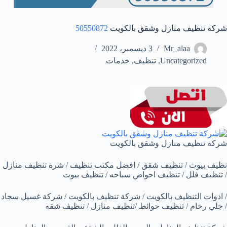
شركة تنظيف منازل وشقق بالكويت
50550872
Mr_alaa
3 ديسمبر، 2022
Uncategorized
,
تنظيف
,
خدمات
شركة تنظيف منازل وشقق بالكويت
نظيف بيوت / تنظيف شقق / افضل مكتب تنظيف / شرة تنظيف منازل
/ تنظيف فلل / تنظيف احواض سباحه / تنظيف بيوت
/ ادوات التنظيف بالكويت / شركة تنظيف بالكويت / شركة غسيل سجاد
/ جلي رخام / تنظيف حوائط /تنظيف منازل / تنظيف شقه