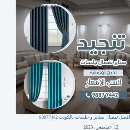
افضل تفصال ستائر و جلسات بالكويت 98877442
12 أغسطس، 2023