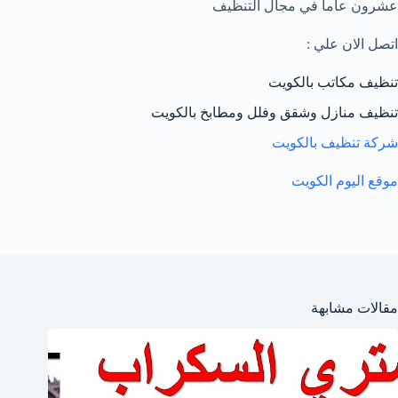
عشرون عاماً في مجال التنظيف
اتصل الان علي :
تنظيف مكاتب بالكويت
تنظيف منازل وشقق وفلل ومطابخ بالكويت
شركة تنظيف بالكويت
موقع اليوم الكويت
مقالات مشابهة