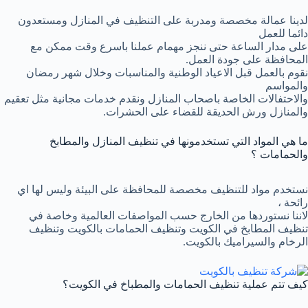
لدينا عمالة مخصصة ومدربة على التنظيف في المنازل ومستعدون
دائما للعمل
على مدار الساعة حتى ننجز مهمام عملنا باسرع وقت ممكن مع
المحافظة على جودة العمل.
نقوم بالعمل قبل الاعياد الوطنية والمناسبات وخلال شهر رمضان
والمواسم
والاحتفالات الخاصة باصحاب المنازل ونقدم خدمات مجانية مثل تعقيم
والمنازل ورش الحديقة للقضاء على الحشرات.
ما هي المواد التي تستخدمونها في تنظيف المنازل والمطابخ
والحمامات ؟
نستخدم مواد للتنظيف مخصصة للمحافظة على البيئة وليس لها اي
رائحة ،
لاننا نستوردها من الخارج حسب المواصفات العالمية وخاصة في
تنظيف المطابخ في الكويت وتنظيف الحمامات بالكويت وتنظيف
الرخام والسيراميك بالكويت.
كيف تتم عملية تنظيف الحمامات والمطباخ في الكويت؟