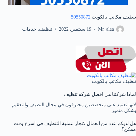
تنظيف مكاتب بالكويت
50550872
Mr_alaa
19 سبتمبر، 2022
تنظيف
,
خدمات
تنظيف مكاتب بالكويت
لماذا شركتنا هي افضل شركه تنظيف
لانها تعتمد على متخصصين محترفون في مجال التظيف والتعقيم
بشكل متميز
هل لديكم عدد من العمال لانجاز عملية التنظيف في اسرع وقت
ممكن؟