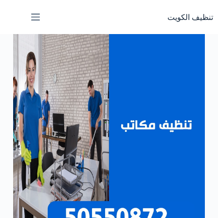
تنظيف الكويت