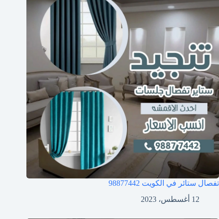
تفصال ستائر في الكويت 98877442
12 أغسطس، 2023