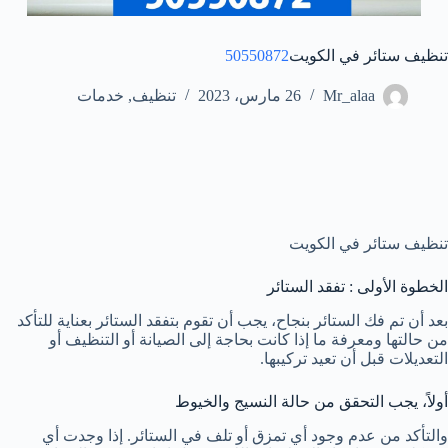
تنظيف ستائر في الكويت
50550872
Mr_alaa
26 مارس، 2023
تنظيف
,
خدمات
تنظيف ستائر في الكويت
الخطوة الأولى : تفقد الستائر
بعد أن تم فك الستائر بنجاح، يجب أن تقوم بتفقد الستائر بعناية للتأكد
من حالتها ومعرفة ما إذا كانت بحاجة إلى الصيانة أو التنظيف أو
التعديلات قبل أن تعيد تركيبها.
أولاً، يجب التحقق من حالة النسيج والخيوط
والتأكد من عدم وجود أي تمزق أو تلف في الستائر. إذا وجدت أي