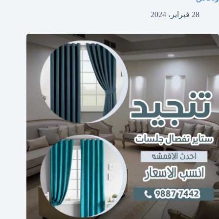
28 فبراير، 2024