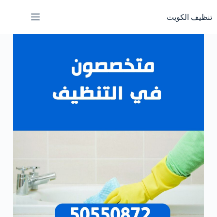
تنظيف الكويت