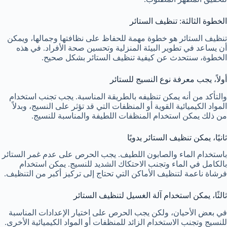
الخطوة الثالثة: تنظيف الستائر
تنظيف الستائر هو خطوة مهمة للحفاظ على نظافتها وجمالها، ويمكن
أن يساعد في تطوير البيئة المنزلية وتحسين صحة الأفراد. في هذه
الخطوة، سنتحدث عن كيفية تنظيف الستائر بشكل صحيح.
أولاً، يجب معرفة نوع النسيج للستائر
والتأكد من أنه يمكن تنظيفه بالطريقة المناسبة. يجب تجنب استخدام
المواد الكيميائية القوية أو المنظفات التي قد تؤثر على النسيج، وبدلاً
من ذلك يمكن استخدام المنظفات اللطيفة والمناسبة للنسيج.
ثانيًا، يمكن تنظيف الستائر يدويًا
باستخدام الماء والصابون اللطيف. يجب الحرص على عدم غمر الستائر
بالكامل في الماء وتجنب الاحتكاك الشديد للنسيج. يمكن استخدام
فرشاة ناعمة لتنظيف الأماكن التي تحتاج إلى تركيز أكبر من التنظيف.
ثالثًا، يمكن استخدام آلة الغسيل لتنظيف الستائر
في بعض الأحيان، ولكن يجب الحرص على اختيار الإعدادات المناسبة
للنسيج وتجنب الاستخدام الزائد للمنظفات أو المواد الكيميائية الأخرى.